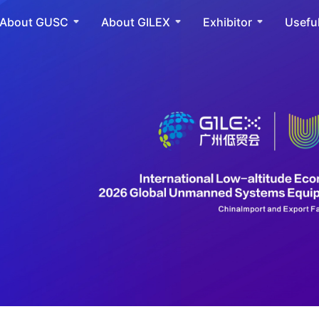
About GUSC
About GILEX
Exhibitor
Useful