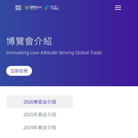
博覽會介紹
Innovating Low-Altitude Serving Global Trade
立即註冊
2026博览会介绍
2025年展会介绍
2024年展会介绍