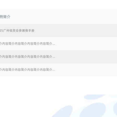
冊簡介
025广州低贸会参展商手册
介内容简介内容简介内容简介内容简介…
介内容简介内容简介内容简介内容简介…
介内容简介内容简介内容简介内容简介…