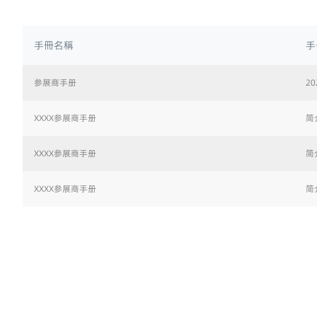
手冊名稱
手
参展商手册
2
XXXX参展商手册
简
XXXX参展商手册
简
XXXX参展商手册
简