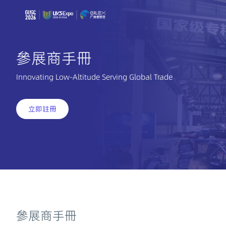
參展商手冊
Innovating Low-Altitude Serving Global Trade
立即註冊
參展商手冊