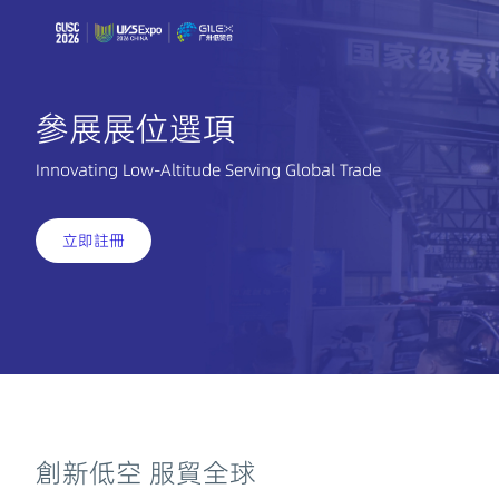
參展展位選項
Innovating Low-Altitude Serving Global Trade
立即註冊
創新低空 服貿全球