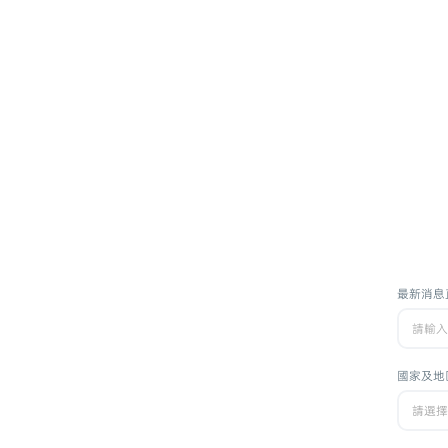
最新消息
國家及地
請選擇