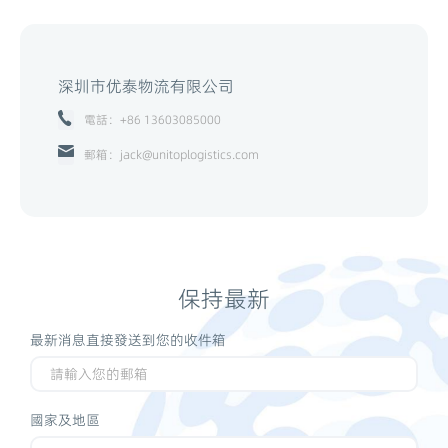
深圳市优泰物流有限公司
電話：+86 13603085000
郵箱：jack@unitoplogistics.com
保持最新
最新消息直接發送到您的收件箱
國家及地區