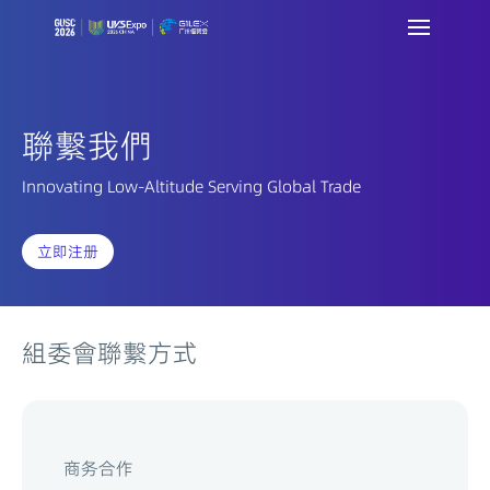
聯繫我們
Innovating Low-Altitude Serving Global Trade
立即注册
組委會聯繫方式
商务合作