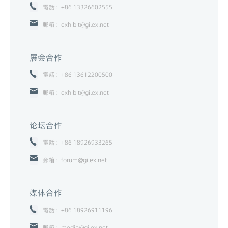
電話：+86 13326602555
郵箱：exhibit@gilex.net
展会合作
電話：+86 13612200500
郵箱：exhibit@gilex.net
论坛合作
電話：+86 18926933265
郵箱：forum@gilex.net
媒体合作
電話：+86 18926911196
郵箱：media@gilex.net