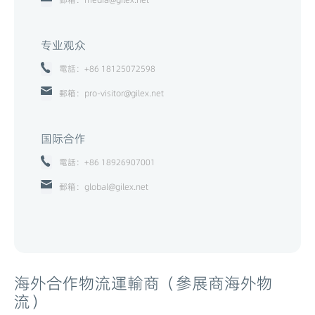
专业观众
電話：+86 18125072598
郵箱：pro-visitor@gilex.net
国际合作
電話：+86 18926907001
郵箱：global@gilex.net
海外合作物流運輸商（參展商海外物
流）